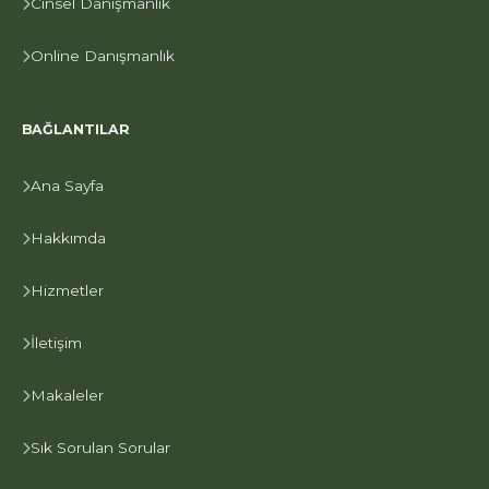
Cinsel Danışmanlık
Online Danışmanlık
BAĞLANTILAR
Ana Sayfa
Hakkımda
Hizmetler
İletişim
Makaleler
Sık Sorulan Sorular