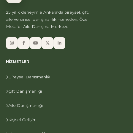
25 yıllık deneyimle Ankara'da bireysel, çift,
aile ve cinsel danışmanlık hizmetleri. Özel
Metafor Aile Danışma Merkezi.
HIZMETLER
Bireysel Danışmanlık
Çift Danışmanlığı
Aile Danışmanlığı
Kişisel Gelişim