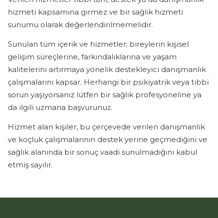
hizmeti kapsamına girmez ve bir sağlık hizmeti
sunumu olarak değerlendirilmemelidir.
Sunulan tüm içerik ve hizmetler; bireylerin kişisel
gelişim süreçlerine, farkındalıklarına ve yaşam
kalitelerini artırmaya yönelik destekleyici danışmanlık
çalışmalarını kapsar. Herhangi bir psikiyatrik veya tıbbi
sorun yaşıyorsanız lütfen bir sağlık profesyoneline ya
da ilgili uzmana başvurunuz.
Hizmet alan kişiler, bu çerçevede verilen danışmanlık
ve koçluk çalışmalarının destek yerine geçmediğini ve
sağlık alanında bir sonuç vaadi sunulmadığını kabul
etmiş sayılır.