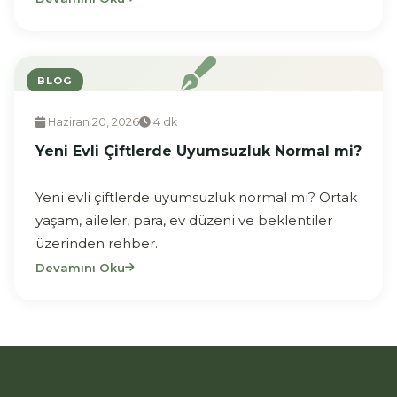
BLOG
Haziran 20, 2026
4 dk
Yeni Evli Çiftlerde Uyumsuzluk Normal mi?
Yeni evli çiftlerde uyumsuzluk normal mi? Ortak
yaşam, aileler, para, ev düzeni ve beklentiler
üzerinden rehber.
Devamını Oku