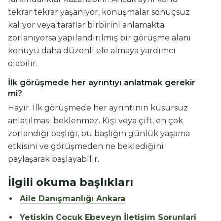
tekrar tekrar yaşanıyor, konuşmalar sonuçsuz
kalıyor veya taraflar birbirini anlamakta
zorlanıyorsa yapılandırılmış bir görüşme alanı
konuyu daha düzenli ele almaya yardımcı
olabilir.
İlk görüşmede her ayrıntıyı anlatmak gerekir
mi?
Hayır. İlk görüşmede her ayrıntının kusursuz
anlatılması beklenmez. Kişi veya çift, en çok
zorlandığı başlığı, bu başlığın günlük yaşama
etkisini ve görüşmeden ne beklediğini
paylaşarak başlayabilir.
İlgili okuma başlıkları
Aile Danışmanlığı Ankara
Yetiskin Cocuk Ebeveyn İletişim Sorunlari