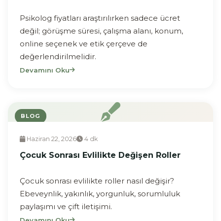
Psikolog fiyatları araştırılırken sadece ücret
değil; görüşme süresi, çalışma alanı, konum,
online seçenek ve etik çerçeve de
değerlendirilmelidir.
Devamını Oku
BLOG
Haziran 22, 2026
4 dk
Çocuk Sonrası Evlilikte Değişen Roller
Çocuk sonrası evlilikte roller nasıl değişir?
Ebeveynlik, yakınlık, yorgunluk, sorumluluk
paylaşımı ve çift iletişimi.
Devamını Oku