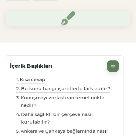
İçerik Başlıkları
Kısa cevap
Bu konu hangi işaretlerle fark edilir?
Konuşmayı zorlaştıran temel nokta
nedir?
Daha sağlıklı bir çerçeve nasıl
kurulabilir?
Ankara ve Çankaya bağlamında nasıl