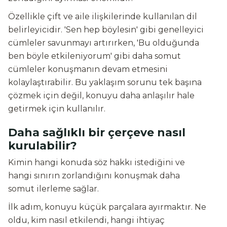
Özellikle çift ve aile ilişkilerinde kullanılan dil
belirleyicidir. 'Sen hep böylesin' gibi genelleyici
cümleler savunmayı artırırken, 'Bu olduğunda
ben böyle etkileniyorum' gibi daha somut
cümleler konuşmanın devam etmesini
kolaylaştırabilir. Bu yaklaşım sorunu tek başına
çözmek için değil, konuyu daha anlaşılır hale
getirmek için kullanılır.
Daha sağlıklı bir çerçeve nasıl
kurulabilir?
Kimin hangi konuda söz hakkı istediğini ve
hangi sınırın zorlandığını konuşmak daha
somut ilerleme sağlar.
İlk adım, konuyu küçük parçalara ayırmaktır. Ne
oldu, kim nasıl etkilendi, hangi ihtiyaç