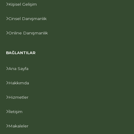
Kişisel Gelişim
Cinsel Danışmanlık
Online Danışmanlık
BAĞLANTILAR
Ana Sayfa
Hakkımda
Hizmetler
İletişim
Makaleler