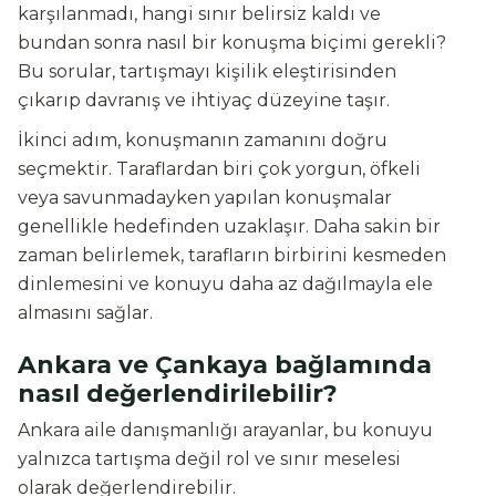
karşılanmadı, hangi sınır belirsiz kaldı ve
bundan sonra nasıl bir konuşma biçimi gerekli?
Bu sorular, tartışmayı kişilik eleştirisinden
çıkarıp davranış ve ihtiyaç düzeyine taşır.
İkinci adım, konuşmanın zamanını doğru
seçmektir. Taraflardan biri çok yorgun, öfkeli
veya savunmadayken yapılan konuşmalar
genellikle hedefinden uzaklaşır. Daha sakin bir
zaman belirlemek, tarafların birbirini kesmeden
dinlemesini ve konuyu daha az dağılmayla ele
almasını sağlar.
Ankara ve Çankaya bağlamında
nasıl değerlendirilebilir?
Ankara aile danışmanlığı arayanlar, bu konuyu
yalnızca tartışma değil rol ve sınır meselesi
olarak değerlendirebilir.