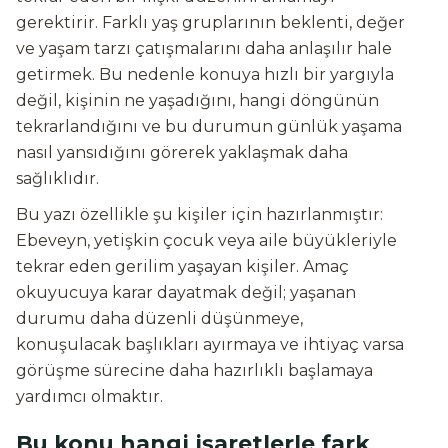
gerektirir. Farklı yaş gruplarının beklenti, değer
ve yaşam tarzı çatışmalarını daha anlaşılır hale
getirmek. Bu nedenle konuya hızlı bir yargıyla
değil, kişinin ne yaşadığını, hangi döngünün
tekrarlandığını ve bu durumun günlük yaşama
nasıl yansıdığını görerek yaklaşmak daha
sağlıklıdır.
Bu yazı özellikle şu kişiler için hazırlanmıştır:
Ebeveyn, yetişkin çocuk veya aile büyükleriyle
tekrar eden gerilim yaşayan kişiler. Amaç
okuyucuya karar dayatmak değil; yaşanan
durumu daha düzenli düşünmeye,
konuşulacak başlıkları ayırmaya ve ihtiyaç varsa
görüşme sürecine daha hazırlıklı başlamaya
yardımcı olmaktır.
Bu konu hangi işaretlerle fark