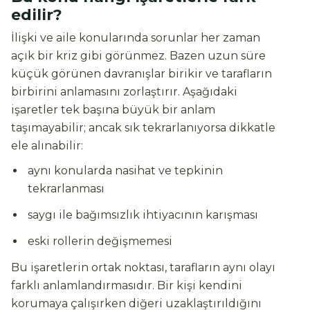
edilir?
İlişki ve aile konularında sorunlar her zaman
açık bir kriz gibi görünmez. Bazen uzun süre
küçük görünen davranışlar birikir ve tarafların
birbirini anlamasını zorlaştırır. Aşağıdaki
işaretler tek başına büyük bir anlam
taşımayabilir; ancak sık tekrarlanıyorsa dikkatle
ele alınabilir:
aynı konularda nasihat ve tepkinin
tekrarlanması
saygı ile bağımsızlık ihtiyacının karışması
eski rollerin değişmemesi
Bu işaretlerin ortak noktası, tarafların aynı olayı
farklı anlamlandırmasıdır. Bir kişi kendini
korumaya çalışırken diğeri uzaklaştırıldığını