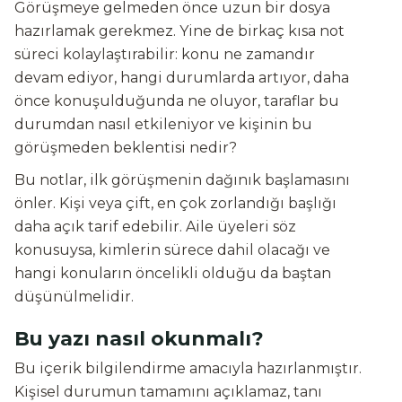
Görüşmeye gelmeden önce uzun bir dosya
hazırlamak gerekmez. Yine de birkaç kısa not
süreci kolaylaştırabilir: konu ne zamandır
devam ediyor, hangi durumlarda artıyor, daha
önce konuşulduğunda ne oluyor, taraflar bu
durumdan nasıl etkileniyor ve kişinin bu
görüşmeden beklentisi nedir?
Bu notlar, ilk görüşmenin dağınık başlamasını
önler. Kişi veya çift, en çok zorlandığı başlığı
daha açık tarif edebilir. Aile üyeleri söz
konusuysa, kimlerin sürece dahil olacağı ve
hangi konuların öncelikli olduğu da baştan
düşünülmelidir.
Bu yazı nasıl okunmalı?
Bu içerik bilgilendirme amacıyla hazırlanmıştır.
Kişisel durumun tamamını açıklamaz, tanı