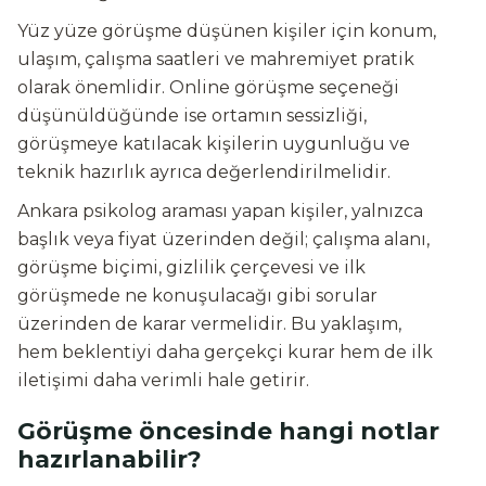
Yüz yüze görüşme düşünen kişiler için konum,
ulaşım, çalışma saatleri ve mahremiyet pratik
olarak önemlidir. Online görüşme seçeneği
düşünüldüğünde ise ortamın sessizliği,
görüşmeye katılacak kişilerin uygunluğu ve
teknik hazırlık ayrıca değerlendirilmelidir.
Ankara psikolog araması yapan kişiler, yalnızca
başlık veya fiyat üzerinden değil; çalışma alanı,
görüşme biçimi, gizlilik çerçevesi ve ilk
görüşmede ne konuşulacağı gibi sorular
üzerinden de karar vermelidir. Bu yaklaşım,
hem beklentiyi daha gerçekçi kurar hem de ilk
iletişimi daha verimli hale getirir.
Görüşme öncesinde hangi notlar
hazırlanabilir?