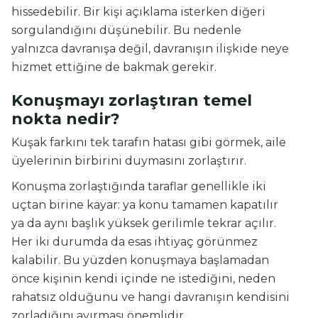
hissedebilir. Bir kişi açıklama isterken diğeri
sorgulandığını düşünebilir. Bu nedenle
yalnızca davranışa değil, davranışın ilişkide neye
hizmet ettiğine de bakmak gerekir.
Konuşmayı zorlaştıran temel
nokta nedir?
Kuşak farkını tek tarafın hatası gibi görmek, aile
üyelerinin birbirini duymasını zorlaştırır.
Konuşma zorlaştığında taraflar genellikle iki
uçtan birine kayar: ya konu tamamen kapatılır
ya da aynı başlık yüksek gerilimle tekrar açılır.
Her iki durumda da esas ihtiyaç görünmez
kalabilir. Bu yüzden konuşmaya başlamadan
önce kişinin kendi içinde ne istediğini, neden
rahatsız olduğunu ve hangi davranışın kendisini
zorladığını ayırması önemlidir.