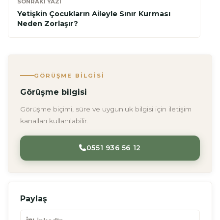
SONRAKI YAZI
Yetişkin Çocukların Aileyle Sınır Kurması
Neden Zorlaşır?
GÖRÜŞME BILGISI
Görüşme bilgisi
Görüşme biçimi, süre ve uygunluk bilgisi için iletişim
kanalları kullanılabilir.
0551 936 56 12
Paylaş