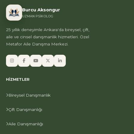
Burcu Aksongur
UZMAN PSIKOLOG
25 yıllık deneyimle Ankara'da bireysel, çift,
aile ve cinsel danışmanlık hizmetleri. Özel
Metafor Aile Danışma Merkezi.
HIZMETLER
Bireysel Danışmanlık
Çift Danışmanlığı
Aile Danışmanlığı