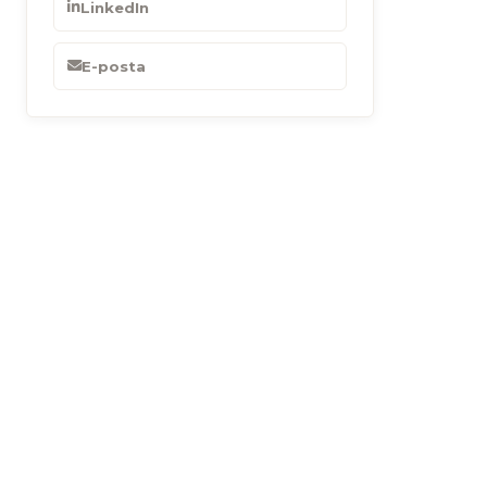
LinkedIn
E-posta