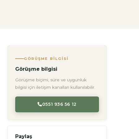
GÖRÜŞME BILGISI
Görüşme bilgisi
Görüşme biçimi, süre ve uygunluk
bilgisi için iletişim kanalları kullanılabilir.
0551 936 56 12
Paylaş