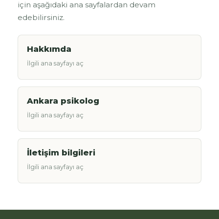
için aşağıdaki ana sayfalardan devam
edebilirsiniz.
Hakkımda
İlgili ana sayfayı aç
Ankara psikolog
İlgili ana sayfayı aç
İletişim bilgileri
İlgili ana sayfayı aç