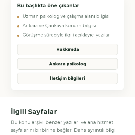
Bu başlıkta öne çıkanlar
Uzman psikolog ve çalışma alanı bilgisi
Ankara ve Çankaya konum bilgisi
Görüşme süreciyle ilgili açıklayıcı yazılar
Hakkımda
Ankara psikolog
İletişim bilgileri
İlgili Sayfalar
Bu konu arşivi, benzer yazıları ve ana hizmet
sayfalarını birbirine bağlar. Daha ayrıntılı bilgi