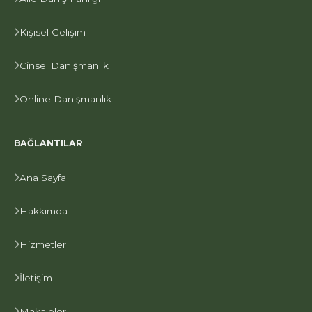
Kişisel Gelişim
Cinsel Danışmanlık
Online Danışmanlık
BAĞLANTILAR
Ana Sayfa
Hakkımda
Hizmetler
İletişim
Makaleler