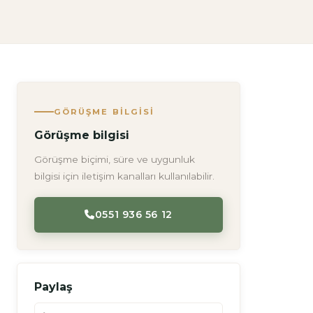
GÖRÜŞME BILGISI
Görüşme bilgisi
Görüşme biçimi, süre ve uygunluk
bilgisi için iletişim kanalları kullanılabilir.
0551 936 56 12
Paylaş